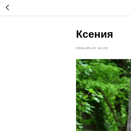
Ксения
2024-05-22 14:25