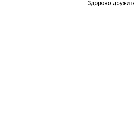
Здорово дружит